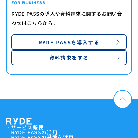
FOR BUSINESS
RYDE PASSの導入や資料請求に関するお問い合
わせはこちらから。
RYDE PASSを導入する
資料請求をする
サービス概要
RYDE PASSの活用
RYDE PASSの基盤を活用