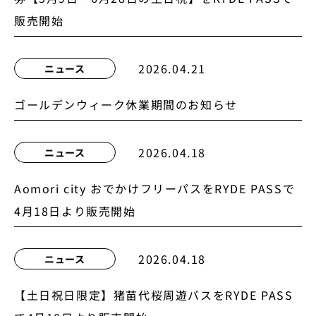
販売開始
2026.04.21
ニュース
ゴールデンウィーク休業期間のお知らせ
2026.04.18
ニュース
Aomori city おでかけフリーパスをRYDE PASSで
4月18日より販売開始
2026.04.18
ニュース
【土日祝日限定】猪苗代桜周遊バスをRYDE PASS