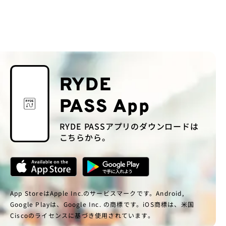
RYDE
PASS App
RYDE PASSアプリのダウンロードは
こちらから。
App StoreはApple Inc.のサービスマークです。Android,
Google Playは、Google Inc. の商標です。iOS商標は、米国
Ciscoのライセンスに基づき使用されています。