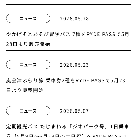
2026.05.28
ニュース
やかげそとあそび冒険パス 7種をRYDE PASSで5月
28日より販売開始
2026.05.23
ニュース
奥会津ぶらり旅 乗車券2種をRYDE PASSで5月23
日より販売開始
2026.05.07
ニュース
定期観光バス たじまわる「ジオパーク号」1日乗車
券【5月9日〜6月28日の土日祝】をRYDE PASSで