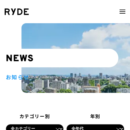
NEWS
お知らせ
カテゴリー別
年別