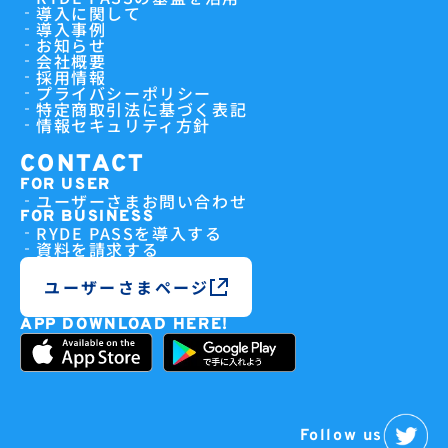
導入に関して
導入事例
お知らせ
会社概要
採用情報
プライバシーポリシー
特定商取引法に基づく表記
情報セキュリティ方針
CONTACT
FOR USER
ユーザーさまお問い合わせ
FOR BUSINESS
RYDE PASSを導入する
資料を請求する
ユーザーさまページ
APP DOWNLOAD HERE!
Follow us