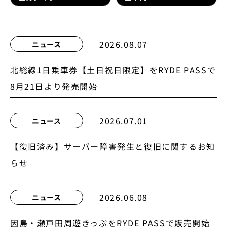
2026.08.07
ニュース
北総線1日乗車券【土日祝日限定】をRYDE PASSで
8月21日より発売開始
2026.07.01
ニュース
【復旧済み】サーバー障害発生と復旧に関するお知
らせ
2026.06.08
ニュース
因島・瀬戸田周遊きっぷをRYDE PASSで販売開始