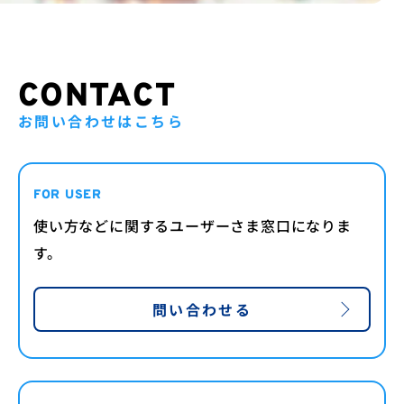
CONTACT
お問い合わせはこちら
FOR USER
使い方などに関するユーザーさま窓口になりま
す。
問い合わせる