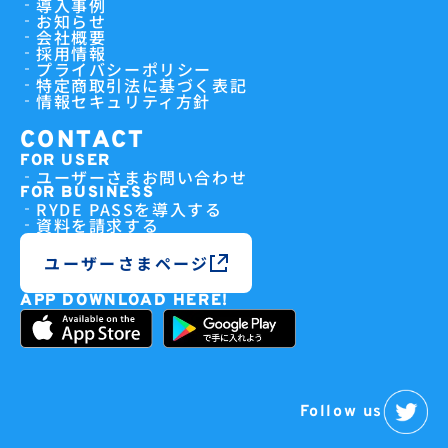
導入事例
お知らせ
会社概要
採用情報
プライバシーポリシー
特定商取引法に基づく表記
情報セキュリティ方針
CONTACT
FOR USER
ユーザーさまお問い合わせ
FOR BUSINESS
RYDE PASSを導入する
資料を請求する
ユーザーさまページ
APP DOWNLOAD HERE!
Follow us