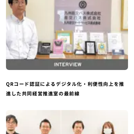
QRコード認証によるデジタル化・利便性向上を推
進した共同経営推進室の最前線