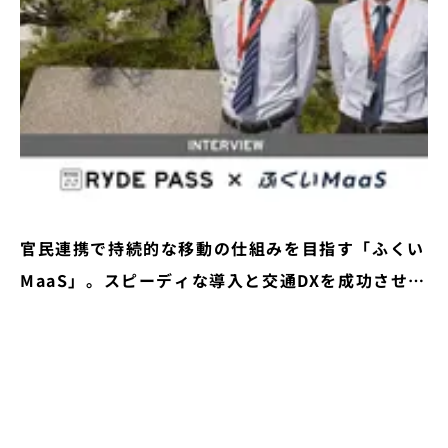
官民連携で持続的な移動の仕組みを目指す「ふくい
MaaS」。スピーディな導入と交通DXを成功させた
秘訣とは