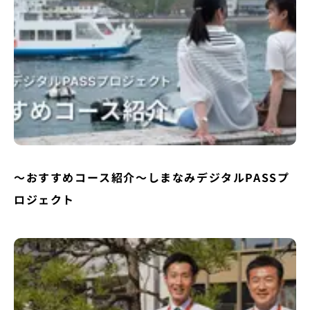
〜おすすめコース紹介〜しまなみデジタルPASSプ
ロジェクト