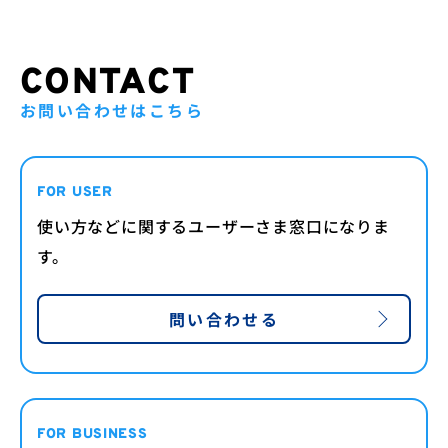
CONTACT
お問い合わせはこちら
FOR USER
使い方などに関するユーザーさま窓口になりま
す。
問い合わせる
FOR BUSINESS