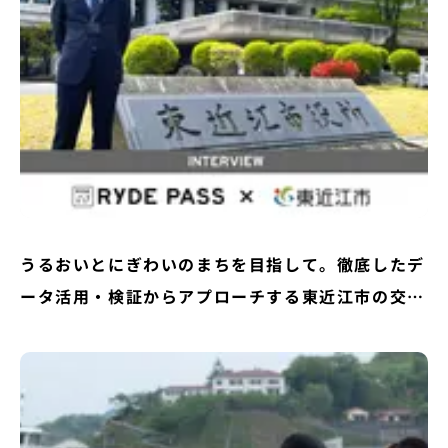
うるおいとにぎわいのまちを目指して。徹底したデ
ータ活用・検証からアプローチする東近江市の交通
戦略とは