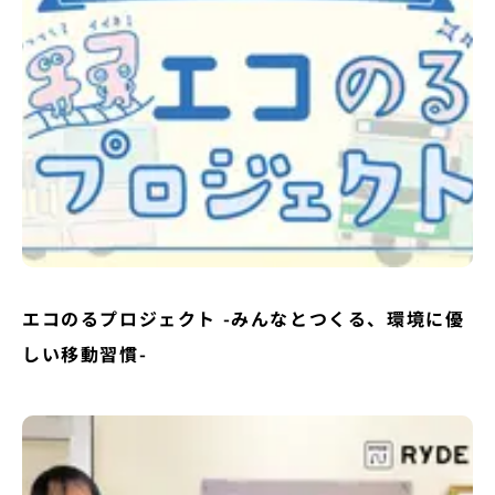
エコのるプロジェクト -みんなとつくる、環境に優
しい移動習慣-