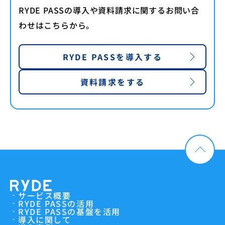
RYDE PASSの導入や資料請求に関するお問い合
わせはこちらから。
RYDE PASSを導入する
資料請求をする
サービス概要
RYDE PASSの活用
RYDE PASSの基盤を活用
導入に関して