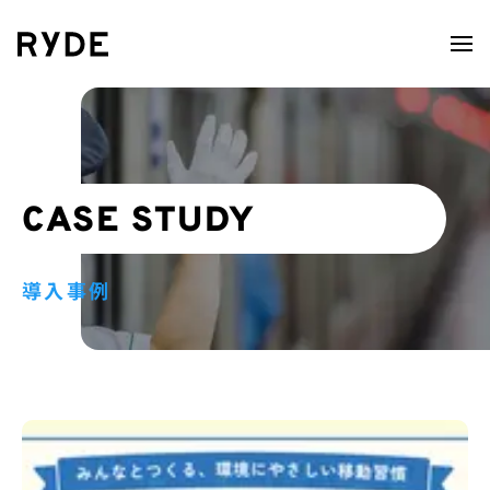
CASE STUDY
導入事例