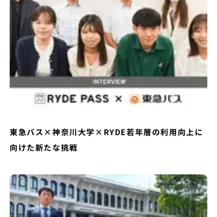
東急バス×神奈川大学×RYDE若年層の利用向上に
向けた新たな挑戦