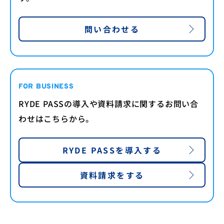
問い合わせる
FOR BUSINESS
RYDE PASSの導入や資料請求に関するお問い合
わせはこちらから。
RYDE PASSを導入する
資料請求をする