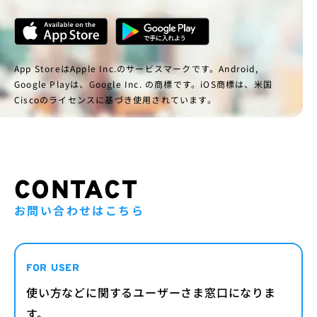
App StoreはApple Inc.のサービスマークです。Android,
Google Playは、Google Inc. の商標です。iOS商標は、米国
Ciscoのライセンスに基づき使用されています。
CONTACT
お問い合わせはこちら
FOR USER
使い方などに関するユーザーさま窓口になりま
す。