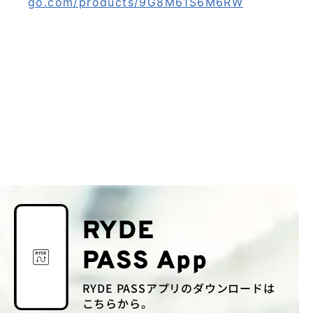
go.com/products/9G8M61S6M6RW
RYDE
PASS App
RYDE PASSアプリのダウンロードは
こちらから。