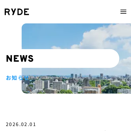
NEWS
お知らせ
2026.02.01